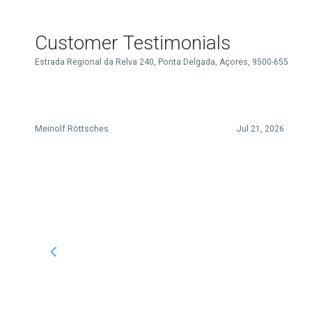
Customer Testimonials
Estrada Regional da Relva 240, Ponta Delgada, Açores, 9500-655
Meinolf Röttsches
Jul 21, 2026