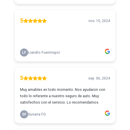
5
nov. 15, 2024
LF
Lrandro Fuenmayor
5
sep. 06, 2024
Muy amables en todo momento. Nos ayudaron con
todo lo referente a nuestro seguro de auto. Muy
satisfechos con el servicio. Lo recomendamos.
SF
Susana FG