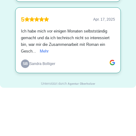
5
Apr. 17, 2025
Ich habe mich vor einigen Monaten selbstständig
gemacht und da ich technisch nicht so interessiert
bin, war mir die Zusammenarbeit mit Roman ein
Gesch...
Mehr
SB
Sandra Bolliger
Unterstützt durch
Agentur Oberholzer