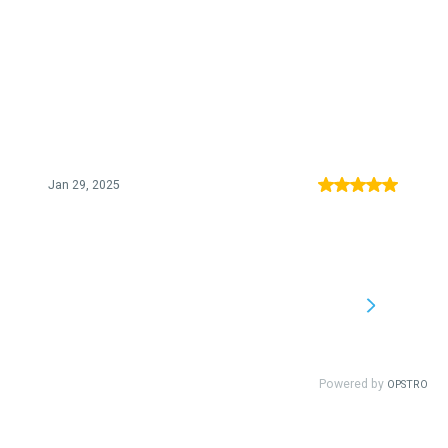
Jan 29, 2025
Powered by
OPSTRO