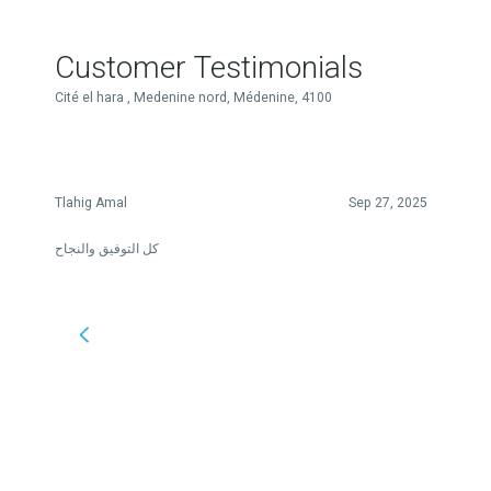
Customer Testimonials
Cité el hara , Medenine nord, Médenine, 4100
Tlahig Amal
Sep 27, 2025
كل التوفيق والنجاح