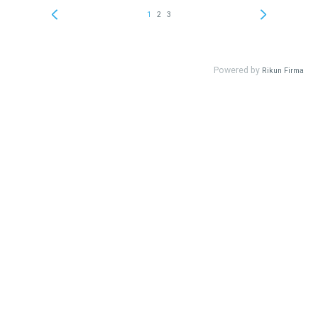
1
2
3
Powered by
Rikun Firma