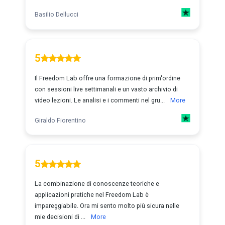
Basilio Dellucci
5
Il Freedom Lab offre una formazione di prim'ordine
con sessioni live settimanali e un vasto archivio di
video lezioni. Le analisi e i commenti nel gru...
More
Giraldo Fiorentino
5
La combinazione di conoscenze teoriche e
applicazioni pratiche nel Freedom Lab è
impareggiabile. Ora mi sento molto più sicura nelle
mie decisioni di ...
More