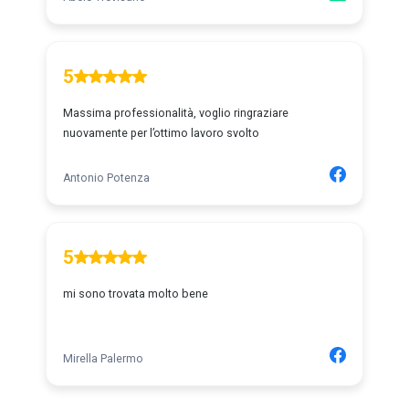
5
Massima professionalità, voglio ringraziare
nuovamente per l’ottimo lavoro svolto
Antonio Potenza
5
mi sono trovata molto bene
Mirella Palermo