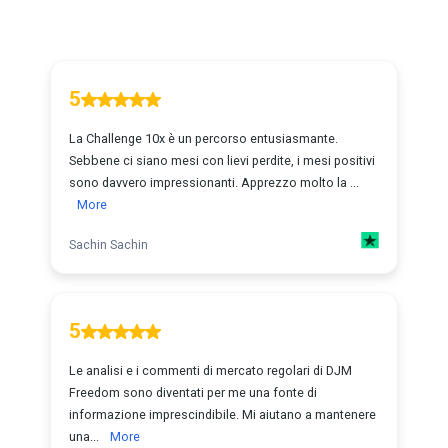
5
La Challenge 10x è un percorso entusiasmante.
Sebbene ci siano mesi con lievi perdite, i mesi positivi
sono davvero impressionanti. Apprezzo molto la ...
More
Sachin Sachin
5
Le analisi e i commenti di mercato regolari di DJM
Freedom sono diventati per me una fonte di
informazione imprescindibile. Mi aiutano a mantenere
una...
More