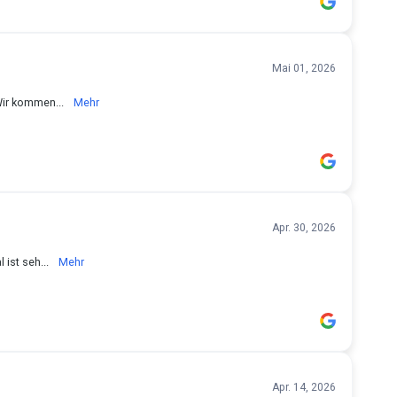
Mai 01, 2026
Wir kommen...
Mehr
Apr. 30, 2026
 ist seh...
Mehr
Apr. 14, 2026