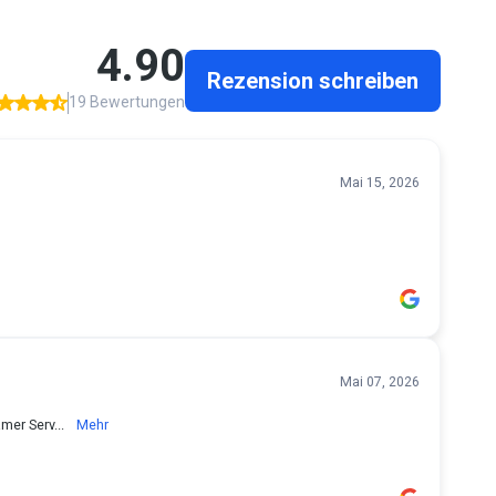
4.90
Rezension schreiben
19 Bewertungen
Mai 15, 2026
Mai 07, 2026
mer Serv...
Mehr