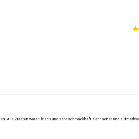
en. Alle Zutaten waren frisch und sehr schmackhaft. Sehr netter und aufmerksa