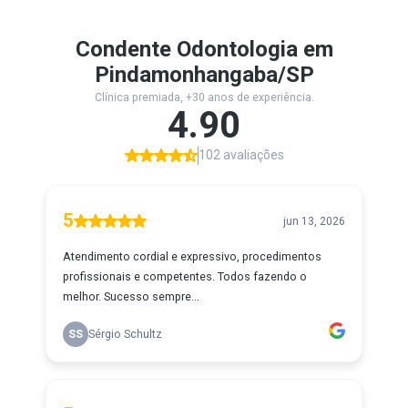
Condente Odontologia em
Pindamonhangaba/SP
Clínica premiada, +30 anos de experiência.
4.90
102 avaliações
5
jun 13, 2026
Atendimento cordial e expressivo, procedimentos
profissionais e competentes. Todos fazendo o
melhor. Sucesso sempre...
SS
Sérgio Schultz