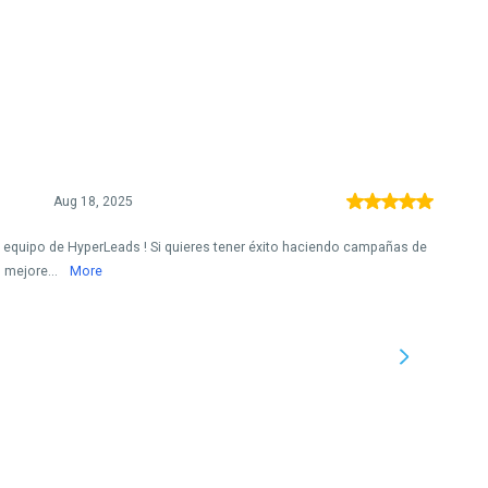
Aug 18, 2025
equipo de HyperLeads ! Si quieres tener éxito haciendo campañas de
 mejore...
More