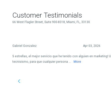
Customer Testimonials
66 West Flagler Street, Suite 900-8318, Miami, FL, 33130
Gabriel Gonzalez
Apr 03, 2026
5 estrellas, el mejor servicio que he tenido con alguien en marketing!
tecnisismo, para que cualquier persona ...
More