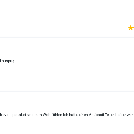
 knusprig.
bevoll gestaltet und zum Wohlfühlen.Ich hatte einen Antipasti-Teller. Leider war 