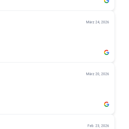
März 24, 2026
März 20, 2026
Feb. 23, 2026