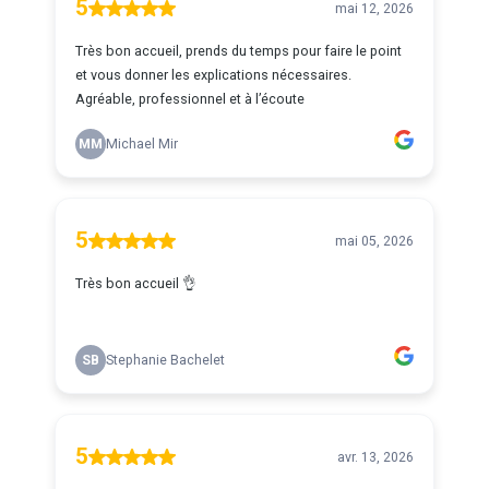
5
mai 12, 2026
Très bon accueil, prends du temps pour faire le point
et vous donner les explications nécessaires.
Agréable, professionnel et à l’écoute
MM
Michael Mir
5
mai 05, 2026
Très bon accueil 👌
SB
Stephanie Bachelet
5
avr. 13, 2026