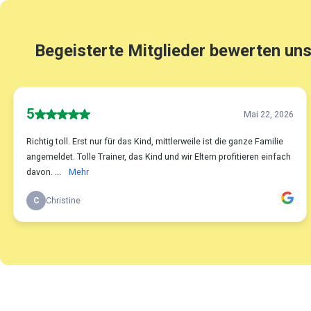
Begeisterte Mitglieder bewerten uns
5
Mai 22, 2026
Richtig toll. Erst nur für das Kind, mittlerweile ist die ganze Familie
angemeldet. Tolle Trainer, das Kind und wir Eltern profitieren einfach
davon. ...
Mehr
C
Christine