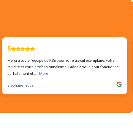
5
Merci à toute l’équipe de KSE pour votre travail exemplaire, votre
rapidité et votre professionnalisme. Grâce à vous, tout fonctionne
parfaitement et...
More
stephane Trudel